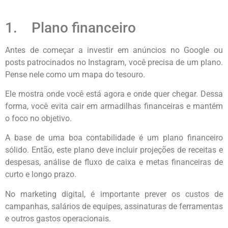
1. Plano financeiro
Antes de começar a investir em anúncios no Google ou
posts patrocinados no Instagram, você precisa de um plano.
Pense nele como um mapa do tesouro.
Ele mostra onde você está agora e onde quer chegar. Dessa
forma, você evita cair em armadilhas financeiras e mantém
o foco no objetivo.
A base de uma boa contabilidade é um plano financeiro
sólido. Então, este plano deve incluir projeções de receitas e
despesas, análise de fluxo de caixa e metas financeiras de
curto e longo prazo.
No marketing digital, é importante prever os custos de
campanhas, salários de equipes, assinaturas de ferramentas
e outros gastos operacionais.