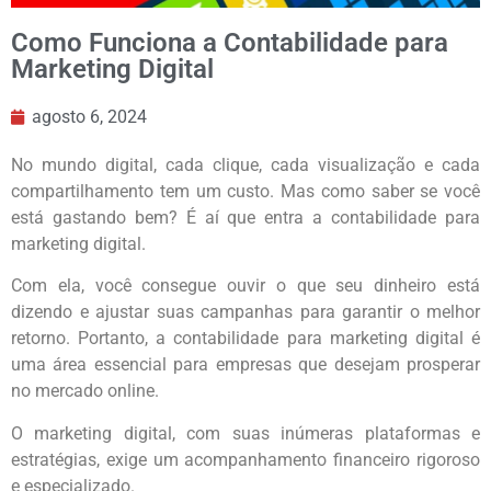
Como Funciona a Contabilidade para
Marketing Digital
agosto 6, 2024
No mundo digital, cada clique, cada visualização e cada
compartilhamento tem um custo. Mas como saber se você
está gastando bem? É aí que entra a contabilidade para
marketing digital.
Com ela, você consegue ouvir o que seu dinheiro está
dizendo e ajustar suas campanhas para garantir o melhor
retorno. Portanto, a contabilidade para marketing digital é
uma área essencial para empresas que desejam prosperar
no mercado online.
O marketing digital, com suas inúmeras plataformas e
estratégias, exige um acompanhamento financeiro rigoroso
e especializado.