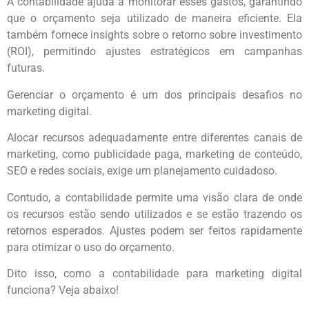
A contabilidade ajuda a monitorar esses gastos, garantindo
que o orçamento seja utilizado de maneira eficiente. Ela
também fornece insights sobre o retorno sobre investimento
(ROI), permitindo ajustes estratégicos em campanhas
futuras.
Gerenciar o orçamento é um dos principais desafios no
marketing digital.
Alocar recursos adequadamente entre diferentes canais de
marketing, como publicidade paga, marketing de conteúdo,
SEO e redes sociais, exige um planejamento cuidadoso.
Contudo, a contabilidade permite uma visão clara de onde
os recursos estão sendo utilizados e se estão trazendo os
retornos esperados. Ajustes podem ser feitos rapidamente
para otimizar o uso do orçamento.
Dito isso, como a contabilidade para marketing digital
funciona? Veja abaixo!