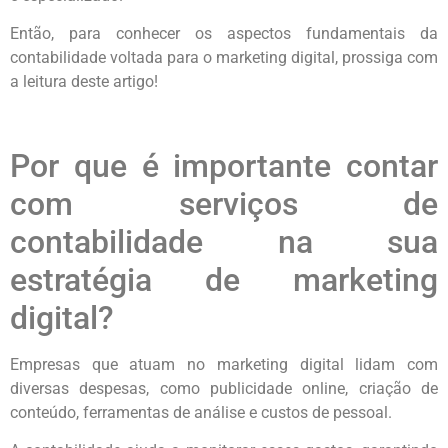
Então, para conhecer os aspectos fundamentais da
contabilidade voltada para o marketing digital, prossiga com
a leitura deste artigo!
Por que é importante contar
com serviços de
contabilidade na sua
estratégia de marketing
digital?
Empresas que atuam no marketing digital lidam com
diversas despesas, como publicidade online, criação de
conteúdo, ferramentas de análise e custos de pessoal.