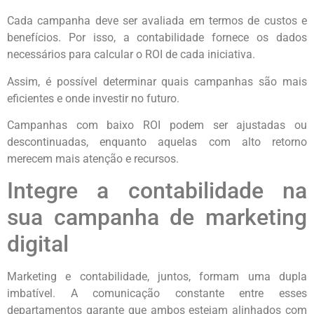
Cada campanha deve ser avaliada em termos de custos e
benefícios. Por isso, a contabilidade fornece os dados
necessários para calcular o ROI de cada iniciativa.
Assim, é possível determinar quais campanhas são mais
eficientes e onde investir no futuro.
Campanhas com baixo ROI podem ser ajustadas ou
descontinuadas, enquanto aquelas com alto retorno
merecem mais atenção e recursos.
Integre a contabilidade na
sua campanha de marketing
digital
Marketing e contabilidade, juntos, formam uma dupla
imbatível. A comunicação constante entre esses
departamentos garante que ambos estejam alinhados com