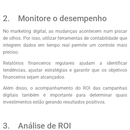
2. Monitore o desempenho
No marketing digital, as mudanças acontecem num piscar
de olhos. Por isso, utilizar ferramentas de contabilidade que
integrem dados em tempo real permite um controle mais
preciso.
Relatórios financeiros regulares ajudam a identificar
tendências, ajustar estratégias e garantir que os objetivos
financeiros sejam alcançados.
Além disso, o acompanhamento do ROI das campanhas
digitais também é importante para determinar quais
investimentos estão gerando resultados positivos.
3. Análise de ROI