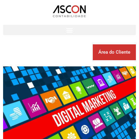
Área do Cliente