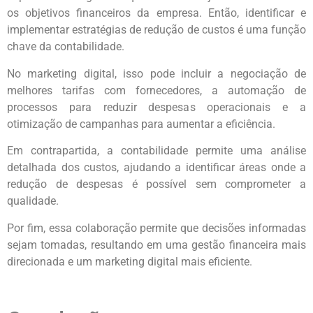
os objetivos financeiros da empresa. Então, identificar e
implementar estratégias de redução de custos é uma função
chave da contabilidade.
No marketing digital, isso pode incluir a negociação de
melhores tarifas com fornecedores, a automação de
processos para reduzir despesas operacionais e a
otimização de campanhas para aumentar a eficiência.
Em contrapartida, a contabilidade permite uma análise
detalhada dos custos, ajudando a identificar áreas onde a
redução de despesas é possível sem comprometer a
qualidade.
Por fim, essa colaboração permite que decisões informadas
sejam tomadas, resultando em uma gestão financeira mais
direcionada e um marketing digital mais eficiente.