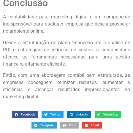
Conclusão
A contabilidade para marketing digital é um componente
indispensável para qualquer empresa que deseja prosperar
no ambiente online.
Desde a estruturação do plano financeiro até a análise de
ROI e estratégias de redução de custos, a contabilidade
oferece as ferramentas necessárias para uma gestão
financeira altamente eficiente.
Então, com uma abordagem contábil bem estruturada, as
empresas conseguem otimizar recursos, aumentar a
eficiência e alcançar resultados impressionantes no
marketing digital.
Facebook
Twitter
LinkedIn
WhatsApp
Telegram
Print
Email