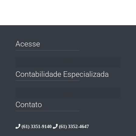
Acesse
Contabilidade Especializada
Contato
(61) 3351-9140
(61) 3352-4647