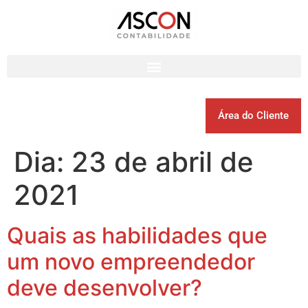
Área do Cliente
Dia:
23 de abril de
2021
Quais as habilidades que
um novo empreendedor
deve desenvolver?