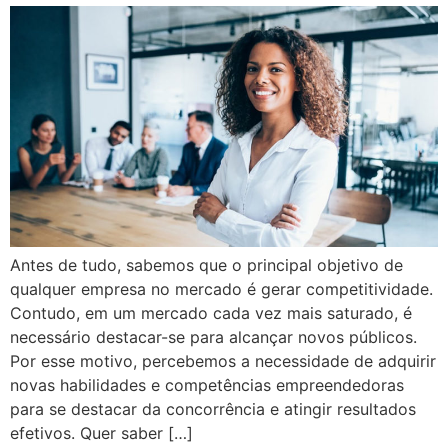
Antes de tudo, sabemos que o principal objetivo de
qualquer empresa no mercado é gerar competitividade.
Contudo, em um mercado cada vez mais saturado, é
necessário destacar-se para alcançar novos públicos.
Por esse motivo, percebemos a necessidade de adquirir
novas habilidades e competências empreendedoras
para se destacar da concorrência e atingir resultados
efetivos. Quer saber […]